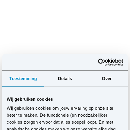
Toestemming
Details
Over
Wij gebruiken cookies
Wij gebruiken cookies om jouw ervaring op onze site
beter te maken. De functionele (en noodzakelijke)
cookies zorgen ervoor dat alles soepel loopt. En met
analytische cookies maken we onze website elke dag